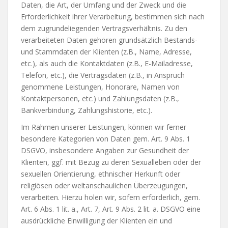
Daten, die Art, der Umfang und der Zweck und die
Erforderlichkeit ihrer Verarbeitung, bestimmen sich nach
dem zugrundeliegenden Vertragsverhältnis. Zu den
verarbeiteten Daten gehören grundsätzlich Bestands-
und Stammdaten der Klienten (z.B., Name, Adresse,
etc.), als auch die Kontaktdaten (z.B., E-Mailadresse,
Telefon, etc.), die Vertragsdaten (z.B., in Anspruch
genommene Leistungen, Honorare, Namen von
Kontaktpersonen, etc.) und Zahlungsdaten (z.B.,
Bankverbindung, Zahlungshistorie, etc.).
Im Rahmen unserer Leistungen, können wir ferner
besondere Kategorien von Daten gem. Art. 9 Abs. 1
DSGVO, insbesondere Angaben zur Gesundheit der
Klienten, ggf. mit Bezug zu deren Sexualleben oder der
sexuellen Orientierung, ethnischer Herkunft oder
religiösen oder weltanschaulichen Überzeugungen,
verarbeiten. Hierzu holen wir, sofern erforderlich, gem.
Art. 6 Abs. 1 lit. a., Art. 7, Art. 9 Abs. 2 lit. a. DSGVO eine
ausdrückliche Einwilligung der Klienten ein und