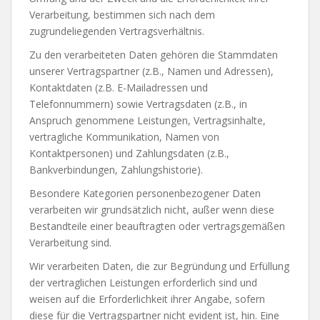
Verarbeitung, bestimmen sich nach dem
zugrundeliegenden Vertragsverhältnis.
Zu den verarbeiteten Daten gehören die Stammdaten
unserer Vertragspartner (z.B., Namen und Adressen),
Kontaktdaten (z.B. E-Mailadressen und
Telefonnummern) sowie Vertragsdaten (z.B., in
Anspruch genommene Leistungen, Vertragsinhalte,
vertragliche Kommunikation, Namen von
Kontaktpersonen) und Zahlungsdaten (z.B.,
Bankverbindungen, Zahlungshistorie).
Besondere Kategorien personenbezogener Daten
verarbeiten wir grundsätzlich nicht, außer wenn diese
Bestandteile einer beauftragten oder vertragsgemäßen
Verarbeitung sind.
Wir verarbeiten Daten, die zur Begründung und Erfüllung
der vertraglichen Leistungen erforderlich sind und
weisen auf die Erforderlichkeit ihrer Angabe, sofern
diese für die Vertragspartner nicht evident ist, hin. Eine