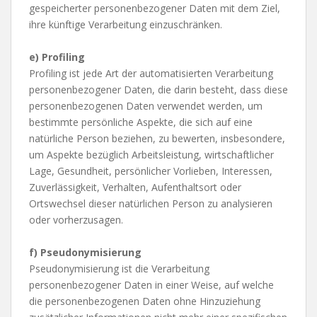
gespeicherter personenbezogener Daten mit dem Ziel,
ihre künftige Verarbeitung einzuschränken.
e) Profiling
Profiling ist jede Art der automatisierten Verarbeitung
personenbezogener Daten, die darin besteht, dass diese
personenbezogenen Daten verwendet werden, um
bestimmte persönliche Aspekte, die sich auf eine
natürliche Person beziehen, zu bewerten, insbesondere,
um Aspekte bezüglich Arbeitsleistung, wirtschaftlicher
Lage, Gesundheit, persönlicher Vorlieben, Interessen,
Zuverlässigkeit, Verhalten, Aufenthaltsort oder
Ortswechsel dieser natürlichen Person zu analysieren
oder vorherzusagen.
f) Pseudonymisierung
Pseudonymisierung ist die Verarbeitung
personenbezogener Daten in einer Weise, auf welche
die personenbezogenen Daten ohne Hinzuziehung