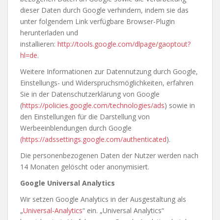
dieser Daten durch Google verhindern, indem sie das
unter folgendem Link verfügbare Browser-Plugin
herunterladen und
installieren:
http://tools.google.com/dlpage/gaoptout?
hl=de
.
Weitere Informationen zur Datennutzung durch Google,
Einstellungs- und Widerspruchsmöglichkeiten, erfahren
Sie in der Datenschutzerklärung von Google
(
https://policies.google.com/technologies/ads
) sowie in
den Einstellungen für die Darstellung von
Werbeeinblendungen durch Google
(https://adssettings.google.com/authenticated
).
Die personenbezogenen Daten der Nutzer werden nach
14 Monaten gelöscht oder anonymisiert.
Google Universal Analytics
Wir setzen Google Analytics in der Ausgestaltung als
„
Universal-Analytics
“ ein. „Universal Analytics“