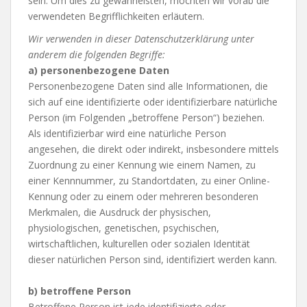
sein. Um dies zu gewährleisten, möchten wir vorab die
verwendeten Begrifflichkeiten erläutern.
Wir verwenden in dieser Datenschutzerklärung unter
anderem die folgenden Begriffe:
a) personenbezogene Daten
Personenbezogene Daten sind alle Informationen, die
sich auf eine identifizierte oder identifizierbare natürliche
Person (im Folgenden „betroffene Person“) beziehen.
Als identifizierbar wird eine natürliche Person
angesehen, die direkt oder indirekt, insbesondere mittels
Zuordnung zu einer Kennung wie einem Namen, zu
einer Kennnummer, zu Standortdaten, zu einer Online-
Kennung oder zu einem oder mehreren besonderen
Merkmalen, die Ausdruck der physischen,
physiologischen, genetischen, psychischen,
wirtschaftlichen, kulturellen oder sozialen Identität
dieser natürlichen Person sind, identifiziert werden kann.
b) betroffene Person
Betroffene Person ist jede identifizierte oder