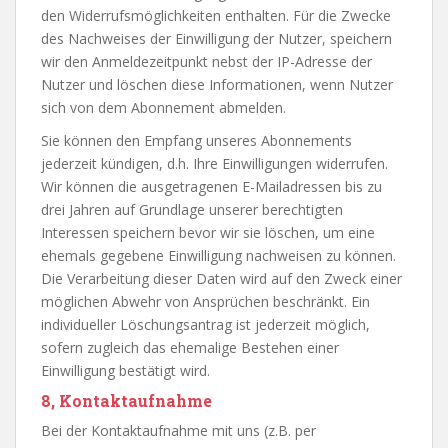
den Widerrufsmöglichkeiten enthalten. Für die Zwecke
des Nachweises der Einwilligung der Nutzer, speichern
wir den Anmeldezeitpunkt nebst der IP-Adresse der
Nutzer und löschen diese Informationen, wenn Nutzer
sich von dem Abonnement abmelden.
Sie können den Empfang unseres Abonnements
jederzeit kündigen, d.h. Ihre Einwilligungen widerrufen.
Wir können die ausgetragenen E-Mailadressen bis zu
drei Jahren auf Grundlage unserer berechtigten
Interessen speichern bevor wir sie löschen, um eine
ehemals gegebene Einwilligung nachweisen zu können.
Die Verarbeitung dieser Daten wird auf den Zweck einer
möglichen Abwehr von Ansprüchen beschränkt. Ein
individueller Löschungsantrag ist jederzeit möglich,
sofern zugleich das ehemalige Bestehen einer
Einwilligung bestätigt wird.
8, Kontaktaufnahme
Bei der Kontaktaufnahme mit uns (z.B. per