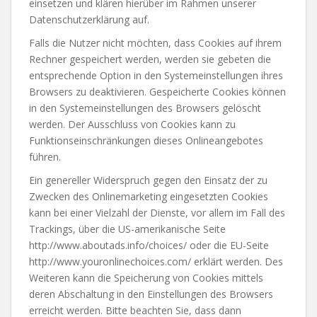
einsetzen und klären hierüber im Rahmen unserer
Datenschutzerklärung auf.
Falls die Nutzer nicht möchten, dass Cookies auf ihrem
Rechner gespeichert werden, werden sie gebeten die
entsprechende Option in den Systemeinstellungen ihres
Browsers zu deaktivieren. Gespeicherte Cookies können
in den Systemeinstellungen des Browsers gelöscht
werden. Der Ausschluss von Cookies kann zu
Funktionseinschränkungen dieses Onlineangebotes
führen.
Ein genereller Widerspruch gegen den Einsatz der zu
Zwecken des Onlinemarketing eingesetzten Cookies
kann bei einer Vielzahl der Dienste, vor allem im Fall des
Trackings, über die US-amerikanische Seite
http://www.aboutads.info/choices/ oder die EU-Seite
http://www.youronlinechoices.com/ erklärt werden. Des
Weiteren kann die Speicherung von Cookies mittels
deren Abschaltung in den Einstellungen des Browsers
erreicht werden. Bitte beachten Sie, dass dann