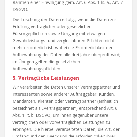
Rahmen einer Einwilligung gem. Art. 6 Abs. 1 lit. a., Art. 7
DSGVO.
Die Löschung der Daten erfolgt, wenn die Daten zur
Erfüllung vertraglicher oder gesetzlicher
Fürsorgepflichten sowie Umgang mit etwaigen
Gewährleistungs- und vergleichbaren Pflichten nicht
mehr erforderlich ist, wobei die Erforderlichkeit der
Aufbewahrung der Daten alle drei Jahre überprüft wird;
im Übrigen gelten die gesetzlichen
Aufbewahrungspflichten.
5. Vertragliche Leistungen
Wir verarbeiten die Daten unserer Vertragspartner und
Interessenten sowie anderer Auftraggeber, Kunden,
Mandanten, Klienten oder Vertragspartner (einheitlich
bezeichnet als „Vertragspartner“) entsprechend Art. 6
Abs. 1 lit. b. DSGVO, um ihnen gegenüber unsere
vertraglichen oder vorvertraglichen Leistungen zu
erbringen. Die hierbei verarbeiteten Daten, die Art, der
Umfang und der Zweck und die Erforderlichkeit ihrer