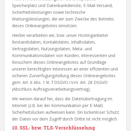
Speicherplatz und Datenbankdienste, E-Mail-Versand,
Sicherheitsleistungen sowie technische
Wartungsleistungen, die wir zum Zwecke des Betriebs
dieses Onlineangebotes einsetzen.
Hierbei verarbeiten wir, bzw. unser Hostinganbieter
Bestandsdaten, Kontaktdaten, Inhaltsdaten,
Vertragsdaten, Nutzungsdaten, Meta- und
Kommunikationsdaten von Kunden, Interessenten und
Besuchern dieses Onlineangebotes auf Grundlage
unserer berechtigten Interessen an einer effizienten und
sicheren Zurverfügungstellung dieses Onlineangebotes
gem. Art. 6 Abs. 1 lit. f DSGVO i.V.m. Art. 28 DSGVO
(Abschluss Auftragsverarbeitungsvertrag).
Wir weisen darauf hin, dass die Datenübertragung im
Internet (z.B. bei der Kommunikation per E-Mail)
Sicherheitslücken aufweisen kann. Ein lückenloser Schutz
der Daten vor dem Zugriff durch Dritte ist nicht möglich.
10. SSL- bzw. TLS-Verschlüsselung