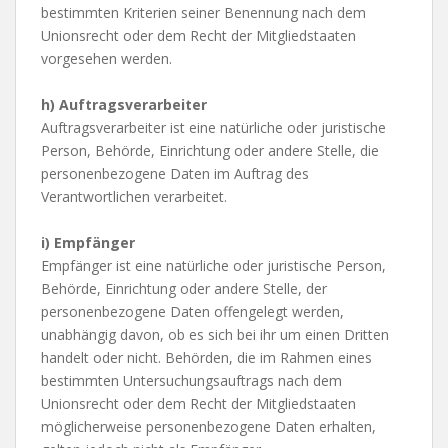
bestimmten Kriterien seiner Benennung nach dem
Unionsrecht oder dem Recht der Mitgliedstaaten
vorgesehen werden.
h) Auftragsverarbeiter
Auftragsverarbeiter ist eine natürliche oder juristische
Person, Behörde, Einrichtung oder andere Stelle, die
personenbezogene Daten im Auftrag des
Verantwortlichen verarbeitet.
i) Empfänger
Empfänger ist eine natürliche oder juristische Person,
Behörde, Einrichtung oder andere Stelle, der
personenbezogene Daten offengelegt werden,
unabhängig davon, ob es sich bei ihr um einen Dritten
handelt oder nicht. Behörden, die im Rahmen eines
bestimmten Untersuchungsauftrags nach dem
Unionsrecht oder dem Recht der Mitgliedstaaten
möglicherweise personenbezogene Daten erhalten,