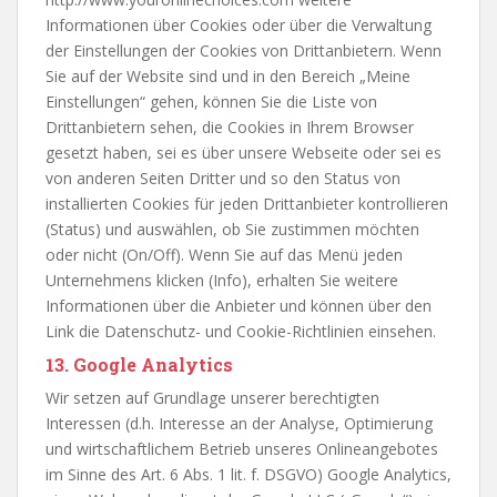
Informationen über Cookies oder über die Verwaltung
der Einstellungen der Cookies von Drittanbietern. Wenn
Sie auf der Website sind und in den Bereich „Meine
Einstellungen“ gehen, können Sie die Liste von
Drittanbietern sehen, die Cookies in Ihrem Browser
gesetzt haben, sei es über unsere Webseite oder sei es
von anderen Seiten Dritter und so den Status von
installierten Cookies für jeden Drittanbieter kontrollieren
(Status) und auswählen, ob Sie zustimmen möchten
oder nicht (On/Off). Wenn Sie auf das Menü jeden
Unternehmens klicken (Info), erhalten Sie weitere
Informationen über die Anbieter und können über den
Link die Datenschutz- und Cookie-Richtlinien einsehen.
13. Google Analytics
Wir setzen auf Grundlage unserer berechtigten
Interessen (d.h. Interesse an der Analyse, Optimierung
und wirtschaftlichem Betrieb unseres Onlineangebotes
im Sinne des Art. 6 Abs. 1 lit. f. DSGVO) Google Analytics,