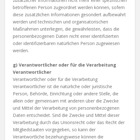
zusätzlicher Informationen nicht mehr einer spezifischen
betroffenen Person zugeordnet werden können, sofern
diese zusätzlichen Informationen gesondert aufbewahrt
werden und technischen und organisatorischen
Maßnahmen unterliegen, die gewährleisten, dass die
personenbezogenen Daten nicht einer identifizierten
oder identifizierbaren natürlichen Person zugewiesen
werden.
g) Verantwortlicher oder für die Verarbeitung
Verantwortlicher
Verantwortlicher oder für die Verarbeitung
Verantwortlicher ist die natürliche oder juristische
Person, Behörde, Einrichtung oder andere Stelle, die
allein oder gemeinsam mit anderen über die Zwecke
und Mittel der Verarbeitung von personenbezogenen
Daten entscheidet. Sind die Zwecke und Mittel dieser
Verarbeitung durch das Unionsrecht oder das Recht der
Mitgliedstaaten vorgegeben, so kann der
Verantwortliche beziehungsweise können die