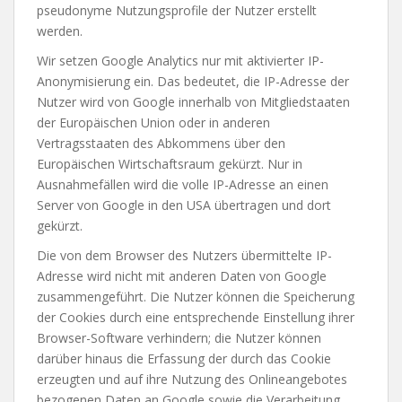
pseudonyme Nutzungsprofile der Nutzer erstellt
werden.
Wir setzen Google Analytics nur mit aktivierter IP-
Anonymisierung ein. Das bedeutet, die IP-Adresse der
Nutzer wird von Google innerhalb von Mitgliedstaaten
der Europäischen Union oder in anderen
Vertragsstaaten des Abkommens über den
Europäischen Wirtschaftsraum gekürzt. Nur in
Ausnahmefällen wird die volle IP-Adresse an einen
Server von Google in den USA übertragen und dort
gekürzt.
Die von dem Browser des Nutzers übermittelte IP-
Adresse wird nicht mit anderen Daten von Google
zusammengeführt. Die Nutzer können die Speicherung
der Cookies durch eine entsprechende Einstellung ihrer
Browser-Software verhindern; die Nutzer können
darüber hinaus die Erfassung der durch das Cookie
erzeugten und auf ihre Nutzung des Onlineangebotes
bezogenen Daten an Google sowie die Verarbeitung