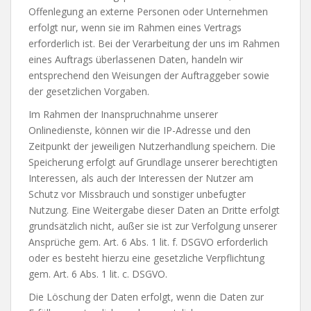
Offenlegung an externe Personen oder Unternehmen
erfolgt nur, wenn sie im Rahmen eines Vertrags
erforderlich ist. Bei der Verarbeitung der uns im Rahmen
eines Auftrags überlassenen Daten, handeln wir
entsprechend den Weisungen der Auftraggeber sowie
der gesetzlichen Vorgaben.
Im Rahmen der Inanspruchnahme unserer
Onlinedienste, können wir die IP-Adresse und den
Zeitpunkt der jeweiligen Nutzerhandlung speichern. Die
Speicherung erfolgt auf Grundlage unserer berechtigten
Interessen, als auch der Interessen der Nutzer am
Schutz vor Missbrauch und sonstiger unbefugter
Nutzung. Eine Weitergabe dieser Daten an Dritte erfolgt
grundsätzlich nicht, außer sie ist zur Verfolgung unserer
Ansprüche gem. Art. 6 Abs. 1 lit. f. DSGVO erforderlich
oder es besteht hierzu eine gesetzliche Verpflichtung
gem. Art. 6 Abs. 1 lit. c. DSGVO.
Die Löschung der Daten erfolgt, wenn die Daten zur