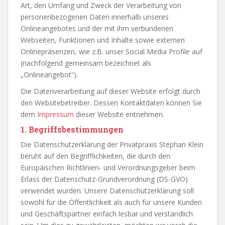
Art, den Umfang und Zweck der Verarbeitung von
personenbezogenen Daten innerhalb unseres
Onlineangebotes und der mit ihm verbundenen
Webseiten, Funktionen und Inhalte sowie externen
Onlinepräsenzen, wie z.B. unser Social Media Profile auf
(nachfolgend gemeinsam bezeichnet als
„Onlineangebot“).
Die Datenverarbeitung auf dieser Website erfolgt durch
den Websitebetreiber. Dessen Kontaktdaten können Sie
dem
Impressum
dieser Website entnehmen.
1. Begriffsbestimmungen
Die Datenschutzerklärung der Privatpraxis Stephan Klein
beruht auf den Begrifflichkeiten, die durch den
Europäischen Richtlinien- und Verordnungsgeber beim
Erlass der Datenschutz-Grundverordnung (DS-GVO)
verwendet wurden. Unsere Datenschutzerklärung soll
sowohl für die Öffentlichkeit als auch für unsere Kunden
und Geschäftspartner einfach lesbar und verständlich