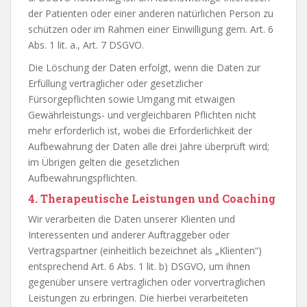
der Patienten oder einer anderen natürlichen Person zu
schützen oder im Rahmen einer Einwilligung gem. Art. 6
Abs. 1 lit. a., Art. 7 DSGVO.
Die Löschung der Daten erfolgt, wenn die Daten zur
Erfüllung vertraglicher oder gesetzlicher
Fürsorgepflichten sowie Umgang mit etwaigen
Gewährleistungs- und vergleichbaren Pflichten nicht
mehr erforderlich ist, wobei die Erforderlichkeit der
Aufbewahrung der Daten alle drei Jahre überprüft wird;
im Übrigen gelten die gesetzlichen
Aufbewahrungspflichten.
4. Therapeutische Leistungen und Coaching
Wir verarbeiten die Daten unserer Klienten und
Interessenten und anderer Auftraggeber oder
Vertragspartner (einheitlich bezeichnet als „Klienten“)
entsprechend Art. 6 Abs. 1 lit. b) DSGVO, um ihnen
gegenüber unsere vertraglichen oder vorvertraglichen
Leistungen zu erbringen. Die hierbei verarbeiteten