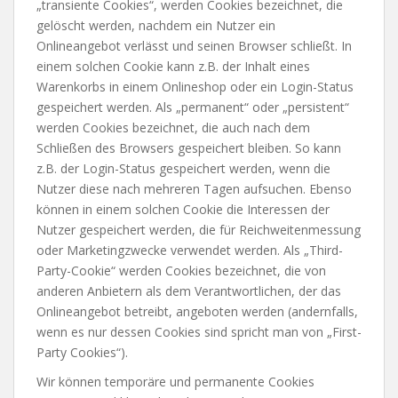
„transiente Cookies“, werden Cookies bezeichnet, die
gelöscht werden, nachdem ein Nutzer ein
Onlineangebot verlässt und seinen Browser schließt. In
einem solchen Cookie kann z.B. der Inhalt eines
Warenkorbs in einem Onlineshop oder ein Login-Status
gespeichert werden. Als „permanent“ oder „persistent“
werden Cookies bezeichnet, die auch nach dem
Schließen des Browsers gespeichert bleiben. So kann
z.B. der Login-Status gespeichert werden, wenn die
Nutzer diese nach mehreren Tagen aufsuchen. Ebenso
können in einem solchen Cookie die Interessen der
Nutzer gespeichert werden, die für Reichweitenmessung
oder Marketingzwecke verwendet werden. Als „Third-
Party-Cookie“ werden Cookies bezeichnet, die von
anderen Anbietern als dem Verantwortlichen, der das
Onlineangebot betreibt, angeboten werden (andernfalls,
wenn es nur dessen Cookies sind spricht man von „First-
Party Cookies“).
Wir können temporäre und permanente Cookies