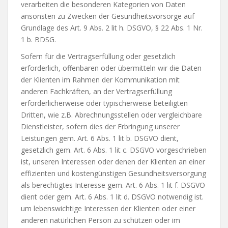
verarbeiten die besonderen Kategorien von Daten
ansonsten zu Zwecken der Gesundheitsvorsorge auf
Grundlage des Art. 9 Abs. 2 lit h. DSGVO, § 22 Abs. 1 Nr.
1 b. BDSG.
Sofern für die Vertragserfüllung oder gesetzlich
erforderlich, offenbaren oder übermitteln wir die Daten
der Klienten im Rahmen der Kommunikation mit
anderen Fachkräften, an der Vertragserfüllung
erforderlicherweise oder typischerweise beteiligten
Dritten, wie z.B. Abrechnungsstellen oder vergleichbare
Dienstleister, sofern dies der Erbringung unserer
Leistungen gem. Art. 6 Abs. 1 lit b. DSGVO dient,
gesetzlich gem. Art. 6 Abs. 1 lit c. DSGVO vorgeschrieben
ist, unseren Interessen oder denen der Klienten an einer
effizienten und kostengünstigen Gesundheitsversorgung
als berechtigtes Interesse gem. Art. 6 Abs. 1 lit f. DSGVO
dient oder gem. Art. 6 Abs. 1 lit d. DSGVO notwendig ist.
um lebenswichtige Interessen der Klienten oder einer
anderen natürlichen Person zu schützen oder im