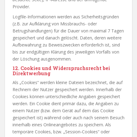
Provider.
Logfile-Informationen werden aus Sicherheitsgründen
(z.B. zur Aufklärung von Missbrauchs- oder
Betrugshandlungen) für die Dauer von maximal 7 Tagen
gespeichert und danach gelöscht. Daten, deren weitere
Aufbewahrung zu Beweiszwecken erforderlich ist, sind
bis zur endgültigen Klärung des jeweiligen Vorfalls von
der Löschung ausgenommen.
12. Cookies und Widerspruchsrecht bei
Direktwerbung
Als „Cookies“ werden kleine Dateien bezeichnet, die auf
Rechnern der Nutzer gespeichert werden. Innerhalb der
Cookies können unterschiedliche Angaben gespeichert
werden. Ein Cookie dient primär dazu, die Angaben zu
einem Nutzer (bzw. dem Gerät auf dem das Cookie
gespeichert ist) während oder auch nach seinem Besuch
innerhalb eines Onlineangebotes zu speichern. Als
temporäre Cookies, bzw. „Session-Cookies“ oder