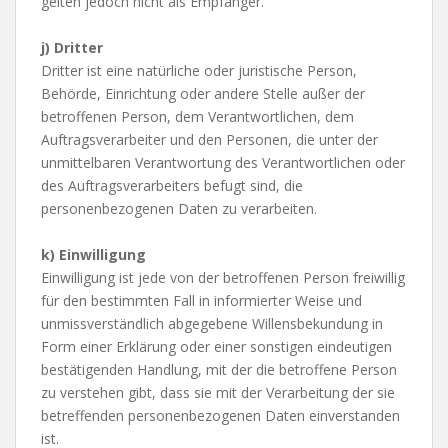
gelten jedoch nicht als Empfänger.
j) Dritter
Dritter ist eine natürliche oder juristische Person,
Behörde, Einrichtung oder andere Stelle außer der
betroffenen Person, dem Verantwortlichen, dem
Auftragsverarbeiter und den Personen, die unter der
unmittelbaren Verantwortung des Verantwortlichen oder
des Auftragsverarbeiters befugt sind, die
personenbezogenen Daten zu verarbeiten.
k) Einwilligung
Einwilligung ist jede von der betroffenen Person freiwillig
für den bestimmten Fall in informierter Weise und
unmissverständlich abgegebene Willensbekundung in
Form einer Erklärung oder einer sonstigen eindeutigen
bestätigenden Handlung, mit der die betroffene Person
zu verstehen gibt, dass sie mit der Verarbeitung der sie
betreffenden personenbezogenen Daten einverstanden
ist.