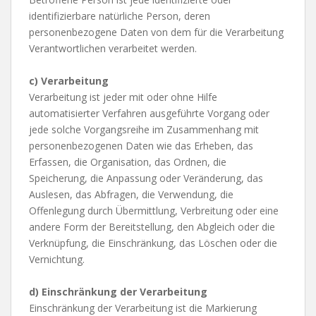
identifizierbare natürliche Person, deren
personenbezogene Daten von dem für die Verarbeitung
Verantwortlichen verarbeitet werden.
c) Verarbeitung
Verarbeitung ist jeder mit oder ohne Hilfe
automatisierter Verfahren ausgeführte Vorgang oder
jede solche Vorgangsreihe im Zusammenhang mit
personenbezogenen Daten wie das Erheben, das
Erfassen, die Organisation, das Ordnen, die
Speicherung, die Anpassung oder Veränderung, das
Auslesen, das Abfragen, die Verwendung, die
Offenlegung durch Übermittlung, Verbreitung oder eine
andere Form der Bereitstellung, den Abgleich oder die
Verknüpfung, die Einschränkung, das Löschen oder die
Vernichtung.
d) Einschränkung der Verarbeitung
Einschränkung der Verarbeitung ist die Markierung