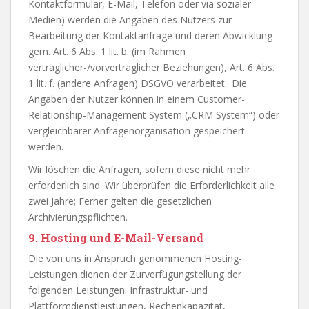
Kontaktformular, E-Mail, Telefon oder via sozialer
Medien) werden die Angaben des Nutzers zur
Bearbeitung der Kontaktanfrage und deren Abwicklung
gem. Art. 6 Abs. 1 lit. b. (im Rahmen
vertraglicher-/vorvertraglicher Beziehungen), Art. 6 Abs.
1 lit. f. (andere Anfragen) DSGVO verarbeitet.. Die
Angaben der Nutzer können in einem Customer-
Relationship-Management System („CRM System“) oder
vergleichbarer Anfragenorganisation gespeichert
werden.
Wir löschen die Anfragen, sofern diese nicht mehr
erforderlich sind. Wir überprüfen die Erforderlichkeit alle
zwei Jahre; Ferner gelten die gesetzlichen
Archivierungspflichten.
9. Hosting und E-Mail-Versand
Die von uns in Anspruch genommenen Hosting-
Leistungen dienen der Zurverfügungstellung der
folgenden Leistungen: Infrastruktur- und
Plattformdienstleistungen, Rechenkapazität,