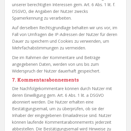
unserer berechtigten Interessen gem. Art. 6 Abs. 1 lit. f.
DSGVO, die Angaben der Nutzer zwecks
Spamerkennung zu verarbeiten.
Auf derselben Rechtsgrundlage behalten wir uns vor, im
Fall von Umfragen die IP-Adressen der Nutzer für deren
Dauer zu speichern und Cookies zu verwenden, um
Mehrfachabstimmungen zu vermeiden.
Die im Rahmen der Kommentare und Beiträge
angegebenen Daten, werden von uns bis zum
Widerspruch der Nutzer dauerhaft gespeichert.
7. Kommentarabonnements
Die Nachfolgekommentare können durch Nutzer mit
deren Einwilligung gem. Art. 6 Abs. 1 lit. a DSGVO
abonniert werden. Die Nutzer erhalten eine
Bestätigungsemail, um zu überprüfen, ob sie der
Inhaber der eingegebenen Emailadresse sind. Nutzer
können laufende Kommentarabonnements jederzeit
abbestellen. Die Bestätigungsemail wird Hinweise zu