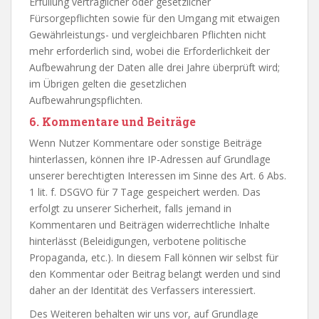
Erfüllung vertraglicher oder gesetzlicher
Fürsorgepflichten sowie für den Umgang mit etwaigen
Gewährleistungs- und vergleichbaren Pflichten nicht
mehr erforderlich sind, wobei die Erforderlichkeit der
Aufbewahrung der Daten alle drei Jahre überprüft wird;
im Übrigen gelten die gesetzlichen
Aufbewahrungspflichten.
6. Kommentare und Beiträge
Wenn Nutzer Kommentare oder sonstige Beiträge
hinterlassen, können ihre IP-Adressen auf Grundlage
unserer berechtigten Interessen im Sinne des Art. 6 Abs.
1 lit. f. DSGVO für 7 Tage gespeichert werden. Das
erfolgt zu unserer Sicherheit, falls jemand in
Kommentaren und Beiträgen widerrechtliche Inhalte
hinterlässt (Beleidigungen, verbotene politische
Propaganda, etc.). In diesem Fall können wir selbst für
den Kommentar oder Beitrag belangt werden und sind
daher an der Identität des Verfassers interessiert.
Des Weiteren behalten wir uns vor, auf Grundlage