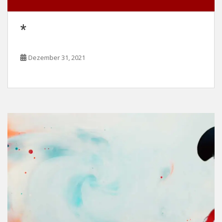
*
Dezember 31, 2021