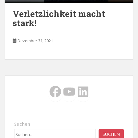
Verletzlichkeit macht
stark!
Dezember 31, 2021
Facebook
YouTube
LinkedIn
Suchen
SUCHEN