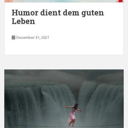
Humor dient dem guten
Leben
Dezember 31, 2021