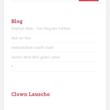
Blog
Stephan Klein – Der Weg des Fühlens
Mut zur Wut
Verletzlichkeit macht stark!
Humor dient dem guten Leben
*
Clown Lauscho