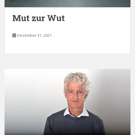
Mut zur Wut
Dezember 31, 2021